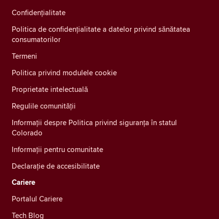
Confidenţialitate
Politica de confidențialitate a datelor privind sănătatea
consumatorilor
Termeni
Politica privind modulele cookie
Proprietate intelectuală
Regulile comunității
Informații despre Politica privind siguranța în statul
Colorado
Informații pentru comunitate
Declarație de accesibilitate
Cariere
Portalul Cariere
Tech Blog