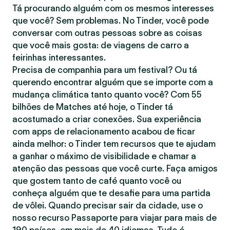
Tá procurando alguém com os mesmos interesses
que você? Sem problemas. No Tinder, você pode
conversar com outras pessoas sobre as coisas
que você mais gosta: de viagens de carro a
feirinhas interessantes.
Precisa de companhia para um festival? Ou tá
querendo encontrar alguém que se importe com a
mudança climática tanto quanto você? Com 55
bilhões de Matches até hoje, o Tinder tá
acostumado a criar conexões. Sua experiência
com apps de relacionamento acabou de ficar
ainda melhor: o Tinder tem recursos que te ajudam
a ganhar o máximo de visibilidade e chamar a
atenção das pessoas que você curte. Faça amigos
que gostem tanto de café quanto você ou
conheça alguém que te desafie para uma partida
de vôlei. Quando precisar sair da cidade, use o
nosso recurso Passaporte para viajar para mais de