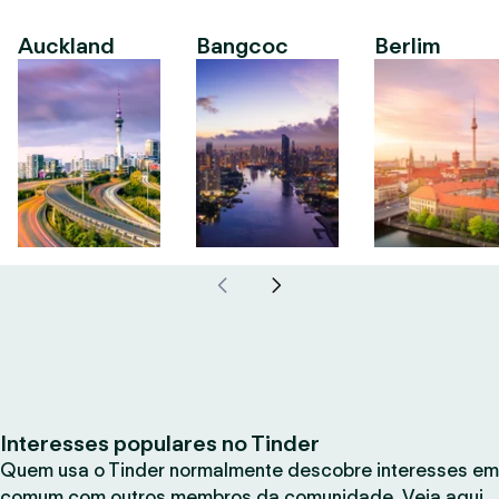
Auckland
Bangcoc
Berlim
Interesses populares no Tinder
Quem usa o Tinder normalmente descobre interesses em
comum com outros membros da comunidade. Veja aqui