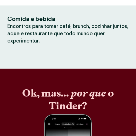
Comida e bebida
Encontros para tomar café, brunch, cozinhar juntos,
aquele restaurante que todo mundo quer
experimentar.
Ok, mas...
por que
o
Tinder?