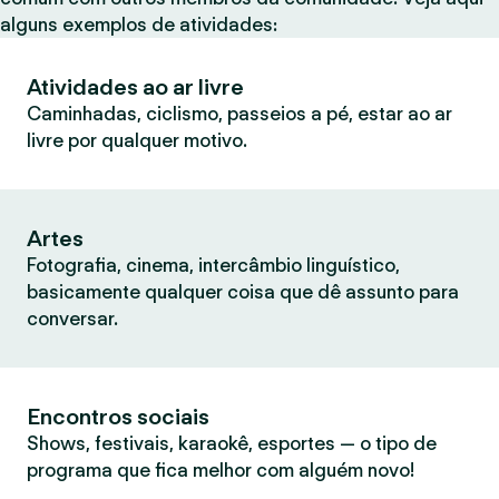
alguns exemplos de atividades:
Atividades ao ar livre
Caminhadas, ciclismo, passeios a pé, estar ao ar
livre por qualquer motivo.
Artes
Fotografia, cinema, intercâmbio linguístico,
basicamente qualquer coisa que dê assunto para
conversar.
Encontros sociais
Shows, festivais, karaokê, esportes — o tipo de
programa que fica melhor com alguém novo!