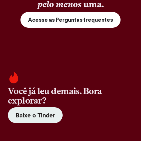
pelo menos
uma.
Acesse as Perguntas frequentes
Você já leu demais. Bora
explorar?
Baixe o Tinder