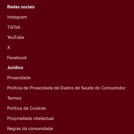
Redes sociais
Instagram
TikTok
YouTube
X
Facebook
Jurídico
Privacidade
Política de Privacidade de Dados de Saúde do Consumidor
Termos
Política de Cookies
Propriedade intelectual
Regras da comunidade