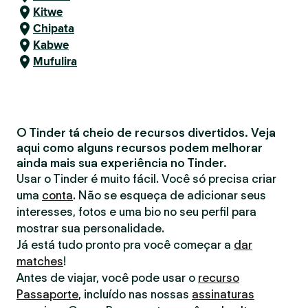
Kitwe
Chipata
Kabwe
Mufulira
O Tinder tá cheio de recursos divertidos. Veja
aqui como alguns recursos podem melhorar
ainda mais sua experiência no Tinder.
Usar o Tinder é muito fácil. Você só precisa criar
uma
conta
. Não se esqueça de adicionar seus
interesses, fotos e uma bio no seu perfil para
mostrar sua personalidade.
Já está tudo pronto pra você começar a
dar
matches
!
Antes de viajar, você pode usar o
recurso
Passaporte
, incluído nas nossas
assinaturas