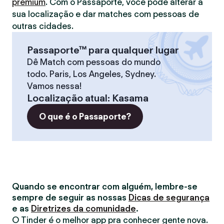
premium
. Com o Passaporte, você pode alterar a
sua localização e dar matches com pessoas de
outras cidades.
Passaporte™ para qualquer lugar
Dê Match com pessoas do mundo
todo. Paris, Los Angeles, Sydney.
Vamos nessa!
Localização atual
:
Kasama
O que é o Passaporte?
Quando se encontrar com alguém, lembre-se
sempre de seguir as nossas
Dicas de segurança
e as
Diretrizes da comunidade
.
O Tinder é o melhor app pra conhecer gente nova.