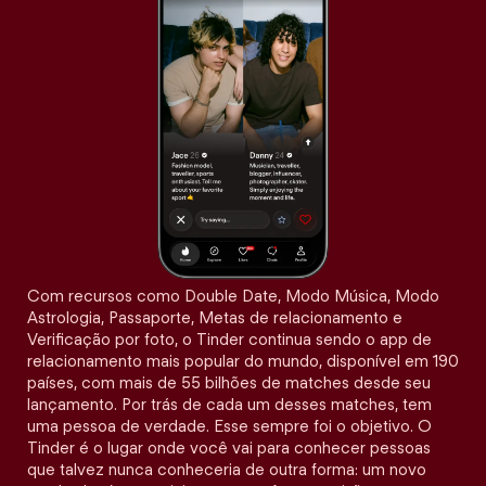
Com recursos como Double Date, Modo Música, Modo
Astrologia, Passaporte, Metas de relacionamento e
Verificação por foto, o Tinder continua sendo o app de
relacionamento mais popular do mundo, disponível em 190
países, com mais de 55 bilhões de matches desde seu
lançamento. Por trás de cada um desses matches, tem
uma pessoa de verdade. Esse sempre foi o objetivo. O
Tinder é o lugar onde você vai para conhecer pessoas
que talvez nunca conheceria de outra forma: um novo