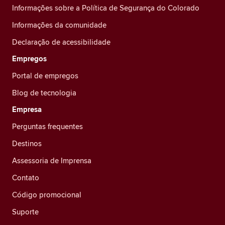
Informações sobre a Política de Segurança do Colorado
Informações da comunidade
Declaração de acessibilidade
Empregos
Portal de empregos
Blog de tecnologia
Empresa
Perguntas frequentes
Destinos
Assessoria de Imprensa
Contato
Código promocional
Suporte