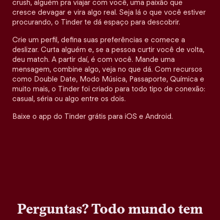
crush, alguém pra viajar com você, uma paixão que
cresce devagar e vira algo real. Seja lá o que você estiver
procurando, o Tinder te dá espaço para descobrir.
Crie um perfil, defina suas preferências e comece a
deslizar. Curta alguém e, se a pessoa curtir você de volta,
deu match. A partir daí, é com você. Mande uma
mensagem, combine algo, veja no que dá. Com recursos
como Double Date, Modo Música, Passaporte, Química e
muito mais, o Tinder foi criado para todo tipo de conexão:
casual, séria ou algo entre os dois.
Baixe o app do Tinder grátis para iOS e Android.
Perguntas? Todo mundo tem