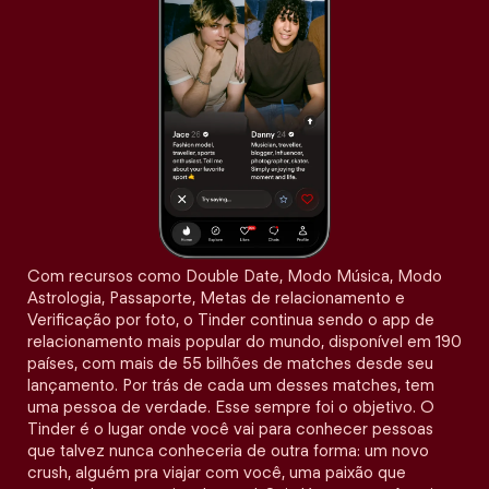
Com recursos como Double Date, Modo Música, Modo
Astrologia, Passaporte, Metas de relacionamento e
Verificação por foto, o Tinder continua sendo o app de
relacionamento mais popular do mundo, disponível em 190
países, com mais de 55 bilhões de matches desde seu
lançamento. Por trás de cada um desses matches, tem
uma pessoa de verdade. Esse sempre foi o objetivo. O
Tinder é o lugar onde você vai para conhecer pessoas
que talvez nunca conheceria de outra forma: um novo
crush, alguém pra viajar com você, uma paixão que