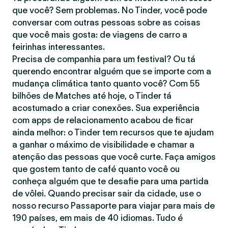
que você? Sem problemas. No Tinder, você pode
conversar com outras pessoas sobre as coisas
que você mais gosta: de viagens de carro a
feirinhas interessantes.
Precisa de companhia para um festival? Ou tá
querendo encontrar alguém que se importe com a
mudança climática tanto quanto você? Com 55
bilhões de Matches até hoje, o Tinder tá
acostumado a criar conexões. Sua experiência
com apps de relacionamento acabou de ficar
ainda melhor: o Tinder tem recursos que te ajudam
a ganhar o máximo de visibilidade e chamar a
atenção das pessoas que você curte. Faça amigos
que gostem tanto de café quanto você ou
conheça alguém que te desafie para uma partida
de vôlei. Quando precisar sair da cidade, use o
nosso recurso Passaporte para viajar para mais de
190 países, em mais de 40 idiomas. Tudo é