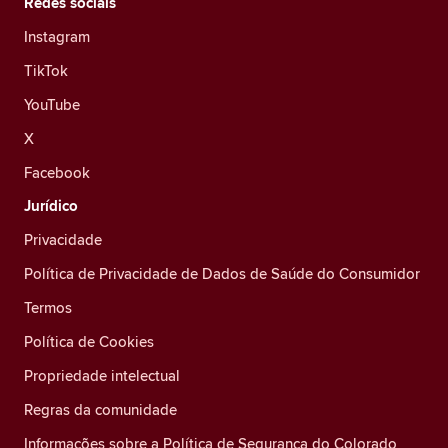
Redes sociais
Instagram
TikTok
YouTube
X
Facebook
Jurídico
Privacidade
Política de Privacidade de Dados de Saúde do Consumidor
Termos
Política de Cookies
Propriedade intelectual
Regras da comunidade
Informações sobre a Política de Segurança do Colorado