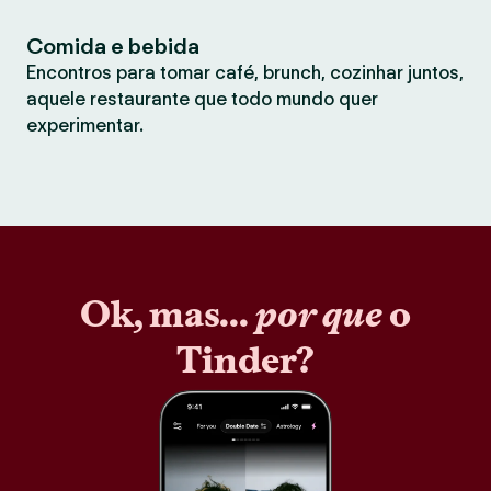
Comida e bebida
Encontros para tomar café, brunch, cozinhar juntos,
aquele restaurante que todo mundo quer
experimentar.
Ok, mas...
por que
o
Tinder?