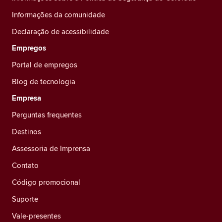
Informações da comunidade
Declaração de acessibilidade
Empregos
Portal de empregos
Blog de tecnologia
Empresa
Perguntas frequentes
Destinos
Assessoria de Imprensa
Contato
Código promocional
Suporte
Vale-presentes