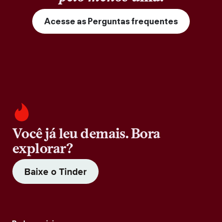
Acesse as Perguntas frequentes
Você já leu demais. Bora
explorar?
Baixe o Tinder