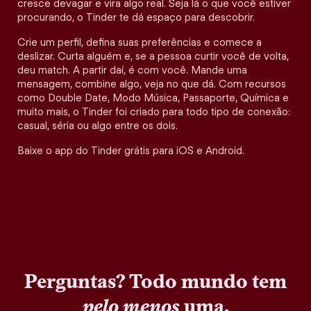
cresce devagar e vira algo real. Seja lá o que você estiver
procurando, o Tinder te dá espaço para descobrir.
Crie um perfil, defina suas preferências e comece a
deslizar. Curta alguém e, se a pessoa curtir você de volta,
deu match. A partir daí, é com você. Mande uma
mensagem, combine algo, veja no que dá. Com recursos
como Double Date, Modo Música, Passaporte, Química e
muito mais, o Tinder foi criado para todo tipo de conexão:
casual, séria ou algo entre os dois.
Baixe o app do Tinder grátis para iOS e Android.
Perguntas? Todo mundo tem
pelo menos
uma.