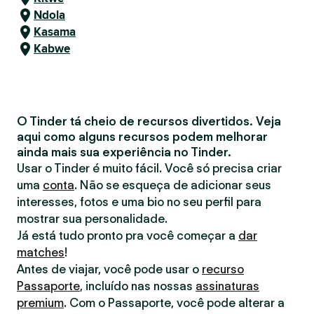
Ndola
Kasama
Kabwe
O Tinder tá cheio de recursos divertidos. Veja
aqui como alguns recursos podem melhorar
ainda mais sua experiência no Tinder.
Usar o Tinder é muito fácil. Você só precisa criar
uma
conta
. Não se esqueça de adicionar seus
interesses, fotos e uma bio no seu perfil para
mostrar sua personalidade.
Já está tudo pronto pra você começar a
dar
matches
!
Antes de viajar, você pode usar o
recurso
Passaporte
, incluído nas nossas
assinaturas
premium
. Com o Passaporte, você pode alterar a