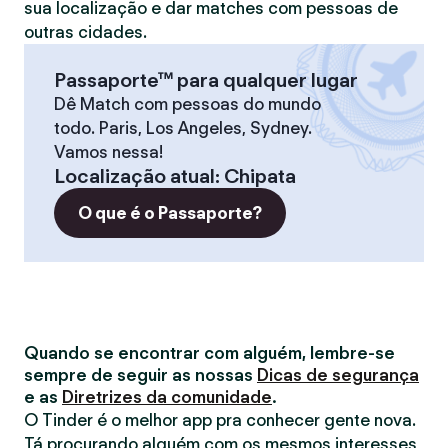
sua localização e dar matches com pessoas de
outras cidades.
Passaporte™ para qualquer lugar
Dê Match com pessoas do mundo
todo. Paris, Los Angeles, Sydney.
Vamos nessa!
Localização atual
:
Chipata
O que é o Passaporte?
Quando se encontrar com alguém, lembre-se
sempre de seguir as nossas
Dicas de segurança
e as
Diretrizes da comunidade
.
O Tinder é o melhor app pra conhecer gente nova.
Tá procurando alguém com os mesmos interesses