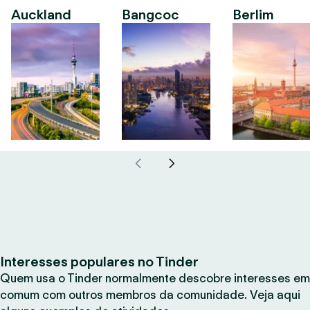
Auckland
Bangcoc
Berlim
Interesses populares no Tinder
Quem usa o Tinder normalmente descobre interesses em
comum com outros membros da comunidade. Veja aqui