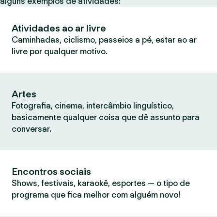
alguns exemplos de atividades:
Atividades ao ar livre
Caminhadas, ciclismo, passeios a pé, estar ao ar
livre por qualquer motivo.
Artes
Fotografia, cinema, intercâmbio linguístico,
basicamente qualquer coisa que dê assunto para
conversar.
Encontros sociais
Shows, festivais, karaokê, esportes — o tipo de
programa que fica melhor com alguém novo!