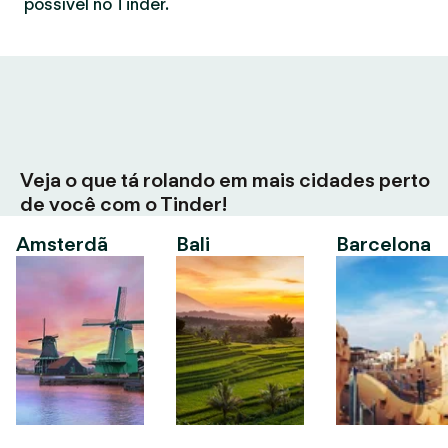
possível no Tinder.
Veja o que tá rolando em mais cidades perto
de você com o Tinder!
Amsterdã
Bali
Barcelona