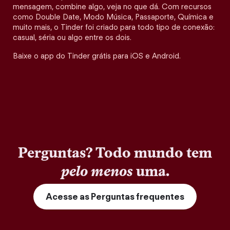
mensagem, combine algo, veja no que dá. Com recursos
como Double Date, Modo Música, Passaporte, Química e
muito mais, o Tinder foi criado para todo tipo de conexão:
casual, séria ou algo entre os dois.
Baixe o app do Tinder grátis para iOS e Android.
Perguntas? Todo mundo tem
pelo menos
uma.
Acesse as Perguntas frequentes