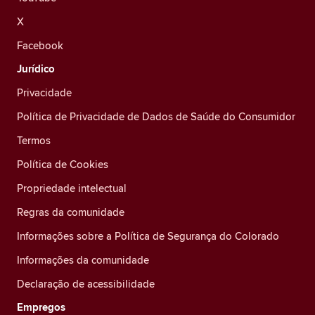
X
Facebook
Jurídico
Privacidade
Política de Privacidade de Dados de Saúde do Consumidor
Termos
Política de Cookies
Propriedade intelectual
Regras da comunidade
Informações sobre a Política de Segurança do Colorado
Informações da comunidade
Declaração de acessibilidade
Empregos