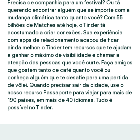
Precisa de companhia para um festival? Ou tá
querendo encontrar alguém que se importe com a
mudança climática tanto quanto você? Com 55
bilhões de Matches até hoje, o Tinder tá
acostumado a criar conexões. Sua experiência
com apps de relacionamento acabou de ficar
ainda melhor: o Tinder tem recursos que te ajudam
a ganhar o máximo de visibilidade e chamar a
atenção das pessoas que você curte. Faça amigos
que gostem tanto de café quanto você ou
conheça alguém que te desafie para uma partida
de vôlei. Quando precisar sair da cidade, use o
nosso recurso Passaporte para viajar para mais de
190 países, em mais de 40 idiomas. Tudo é
possível no Tinder.