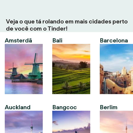
Veja o que tá rolando em mais cidades perto
de você com o Tinder!
Amsterdã
Bali
Barcelona
Auckland
Bangcoc
Berlim