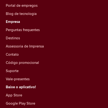
Portal de empregos
Blog de tecnologia
Empresa
Perguntas frequentes
Destinos
Assessoria de Imprensa
Contato
Código promocional
Suporte
Vale-presentes
Baixe o aplicativo!
App Store
Google Play Store