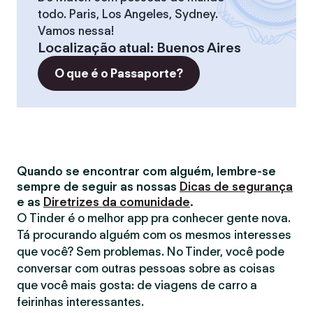
todo. Paris, Los Angeles, Sydney.
Vamos nessa!
Localização atual
:
Buenos Aires
O que é o Passaporte?
Quando se encontrar com alguém, lembre-se
sempre de seguir as nossas
Dicas de segurança
e as
Diretrizes da comunidade
.
O Tinder é o melhor app pra conhecer gente nova.
Tá procurando alguém com os mesmos interesses
que você? Sem problemas. No Tinder, você pode
conversar com outras pessoas sobre as coisas
que você mais gosta: de viagens de carro a
feirinhas interessantes.