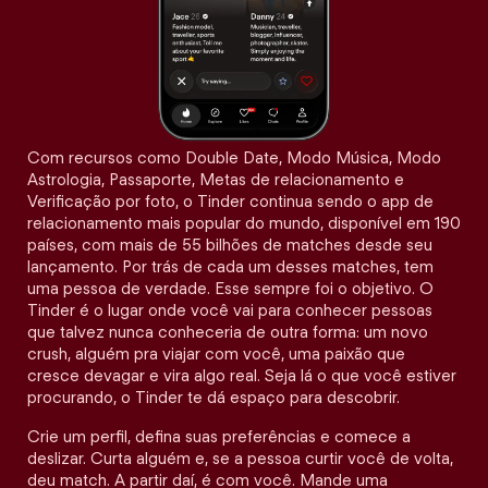
Com recursos como Double Date, Modo Música, Modo
Astrologia, Passaporte, Metas de relacionamento e
Verificação por foto, o Tinder continua sendo o app de
relacionamento mais popular do mundo, disponível em 190
países, com mais de 55 bilhões de matches desde seu
lançamento. Por trás de cada um desses matches, tem
uma pessoa de verdade. Esse sempre foi o objetivo. O
Tinder é o lugar onde você vai para conhecer pessoas
que talvez nunca conheceria de outra forma: um novo
crush, alguém pra viajar com você, uma paixão que
cresce devagar e vira algo real. Seja lá o que você estiver
procurando, o Tinder te dá espaço para descobrir.
Crie um perfil, defina suas preferências e comece a
deslizar. Curta alguém e, se a pessoa curtir você de volta,
deu match. A partir daí, é com você. Mande uma