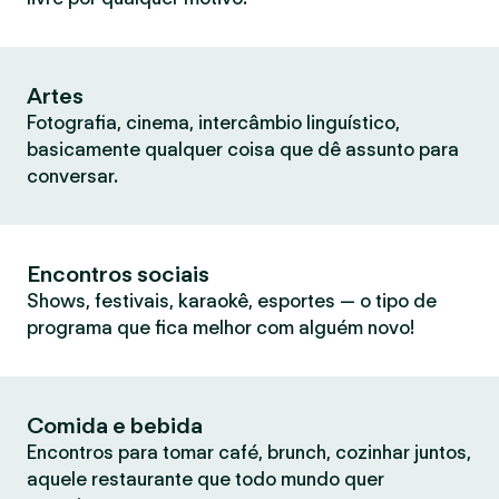
Artes
Fotografia, cinema, intercâmbio linguístico,
basicamente qualquer coisa que dê assunto para
conversar.
Encontros sociais
Shows, festivais, karaokê, esportes — o tipo de
programa que fica melhor com alguém novo!
Comida e bebida
Encontros para tomar café, brunch, cozinhar juntos,
aquele restaurante que todo mundo quer