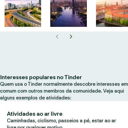
Interesses populares no Tinder
Quem usa o Tinder normalmente descobre interesses em
comum com outros membros da comunidade. Veja aqui
alguns exemplos de atividades:
Atividades ao ar livre
Caminhadas, ciclismo, passeios a pé, estar ao ar
livre por qualquer motivo.