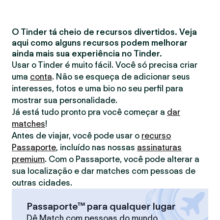
O Tinder tá cheio de recursos divertidos. Veja
aqui como alguns recursos podem melhorar
ainda mais sua experiência no Tinder.
Usar o Tinder é muito fácil. Você só precisa criar
uma
conta
. Não se esqueça de adicionar seus
interesses, fotos e uma bio no seu perfil para
mostrar sua personalidade.
Já está tudo pronto pra você começar a
dar
matches
!
Antes de viajar, você pode usar o
recurso
Passaporte
, incluído nas nossas
assinaturas
premium
. Com o Passaporte, você pode alterar a
sua localização e dar matches com pessoas de
outras cidades.
Passaporte™ para qualquer lugar
Dê Match com pessoas do mundo