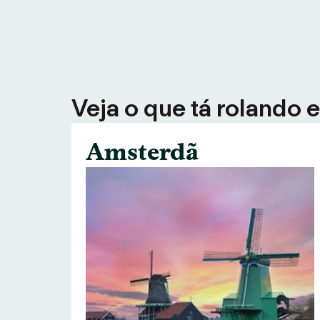
Veja o que tá rolando 
Amsterdã