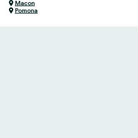
Macon
Pomona