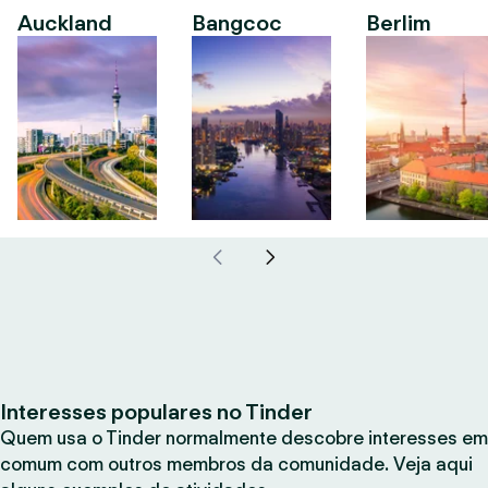
Auckland
Bangcoc
Berlim
Interesses populares no Tinder
Quem usa o Tinder normalmente descobre interesses em
comum com outros membros da comunidade. Veja aqui