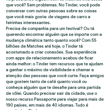
que você? Sem problemas. No Tinder, você pode
conversar com outras pessoas sobre as coisas
que você mais gosta: de viagens de carro a
feirinhas interessantes.
Precisa de companhia para um festival? Ou tá
querendo encontrar alguém que se importe com a
mudança climática tanto quanto você? Com 55
bilhões de Matches até hoje, o Tinder tá
acostumado a criar conexões. Sua experiência
com apps de relacionamento acabou de ficar
ainda melhor: o Tinder tem recursos que te ajudam
a ganhar o máximo de visibilidade e chamar a
atenção das pessoas que você curte. Faça amigos
que gostem tanto de café quanto você ou
conheça alguém que te desafie para uma partida
de vôlei. Quando precisar sair da cidade, use o
nosso recurso Passaporte para viajar para mais de
190 países, em mais de 40 idiomas. Tudo é