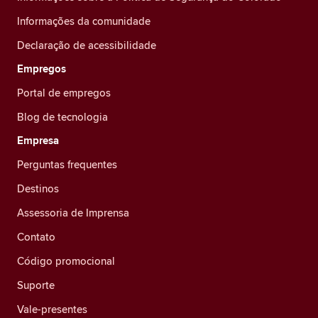
Informações da comunidade
Declaração de acessibilidade
Empregos
Portal de empregos
Blog de tecnologia
Empresa
Perguntas frequentes
Destinos
Assessoria de Imprensa
Contato
Código promocional
Suporte
Vale-presentes