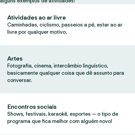
alguns exemplos de atividades:
Atividades ao ar livre
Caminhadas, ciclismo, passeios a pé, estar ao ar
livre por qualquer motivo.
Artes
Fotografia, cinema, intercâmbio linguístico,
basicamente qualquer coisa que dê assunto para
conversar.
Encontros sociais
Shows, festivais, karaokê, esportes — o tipo de
programa que fica melhor com alguém novo!