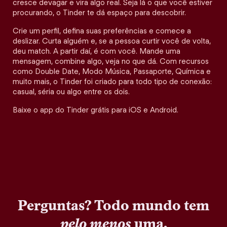
cresce devagar e vira algo real. Seja lá o que você estiver
procurando, o Tinder te dá espaço para descobrir.
Crie um perfil, defina suas preferências e comece a
deslizar. Curta alguém e, se a pessoa curtir você de volta,
deu match. A partir daí, é com você. Mande uma
mensagem, combine algo, veja no que dá. Com recursos
como Double Date, Modo Música, Passaporte, Química e
muito mais, o Tinder foi criado para todo tipo de conexão:
casual, séria ou algo entre os dois.
Baixe o app do Tinder grátis para iOS e Android.
Perguntas? Todo mundo tem
pelo menos
uma.