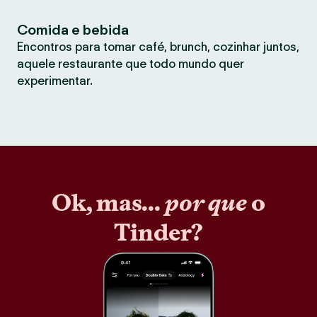
Comida e bebida
Encontros para tomar café, brunch, cozinhar juntos,
aquele restaurante que todo mundo quer
experimentar.
Ok, mas...
por que
o
Tinder?