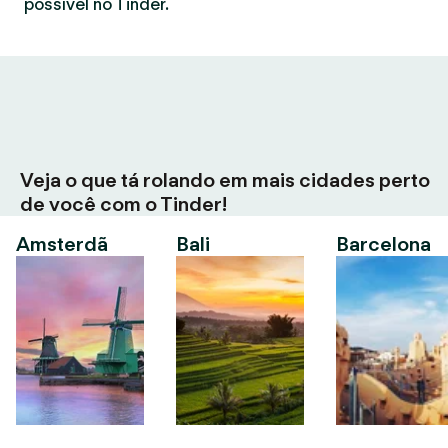
possível no Tinder.
Veja o que tá rolando em mais cidades perto
de você com o Tinder!
Amsterdã
Bali
Barcelona