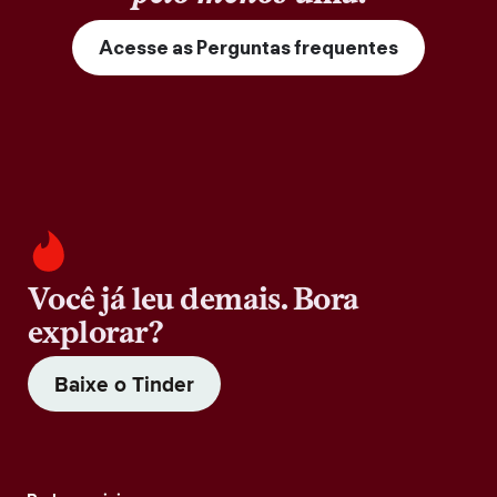
Acesse as Perguntas frequentes
Você já leu demais. Bora
explorar?
Baixe o Tinder