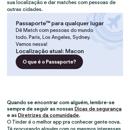
sua localização e dar matches com pessoas de
outras cidades.
Passaporte™ para qualquer lugar
Dê Match com pessoas do mundo
todo. Paris, Los Angeles, Sydney.
Vamos nessa!
Localização atual
:
Macon
O que é o Passaporte?
Quando se encontrar com alguém, lembre-se
sempre de seguir as nossas
Dicas de segurança
e as
Diretrizes da comunidade
.
O Tinder é o melhor app pra conhecer gente nova.
Tá procurando alguém com os mesmos interesses