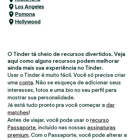
Los Angeles
Pomona
Hollywood
O Tinder tá cheio de recursos divertidos. Veja
aqui como alguns recursos podem melhorar
ainda mais sua experiência no Tinder.
Usar o Tinder é muito fácil. Você só precisa criar
uma
conta
. Não se esqueça de adicionar seus
interesses, fotos e uma bio no seu perfil para
mostrar sua personalidade.
Já está tudo pronto pra você começar a
dar
matches
!
Antes de viajar, você pode usar o
recurso
Passaporte
, incluído nas nossas
assinaturas
premium
. Com o Passaporte, você pode alterar a