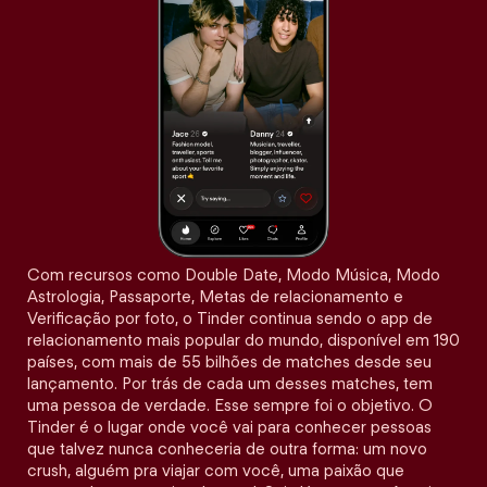
Com recursos como Double Date, Modo Música, Modo
Astrologia, Passaporte, Metas de relacionamento e
Verificação por foto, o Tinder continua sendo o app de
relacionamento mais popular do mundo, disponível em 190
países, com mais de 55 bilhões de matches desde seu
lançamento. Por trás de cada um desses matches, tem
uma pessoa de verdade. Esse sempre foi o objetivo. O
Tinder é o lugar onde você vai para conhecer pessoas
que talvez nunca conheceria de outra forma: um novo
crush, alguém pra viajar com você, uma paixão que