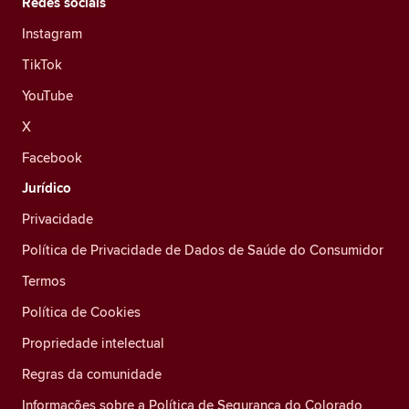
Redes sociais
Instagram
TikTok
YouTube
X
Facebook
Jurídico
Privacidade
Política de Privacidade de Dados de Saúde do Consumidor
Termos
Política de Cookies
Propriedade intelectual
Regras da comunidade
Informações sobre a Política de Segurança do Colorado