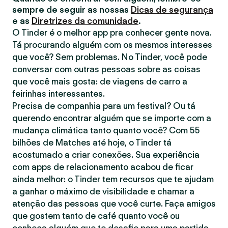
sempre de seguir as nossas
Dicas de segurança
e as
Diretrizes da comunidade
.
O Tinder é o melhor app pra conhecer gente nova.
Tá procurando alguém com os mesmos interesses
que você? Sem problemas. No Tinder, você pode
conversar com outras pessoas sobre as coisas
que você mais gosta: de viagens de carro a
feirinhas interessantes.
Precisa de companhia para um festival? Ou tá
querendo encontrar alguém que se importe com a
mudança climática tanto quanto você? Com 55
bilhões de Matches até hoje, o Tinder tá
acostumado a criar conexões. Sua experiência
com apps de relacionamento acabou de ficar
ainda melhor: o Tinder tem recursos que te ajudam
a ganhar o máximo de visibilidade e chamar a
atenção das pessoas que você curte. Faça amigos
que gostem tanto de café quanto você ou