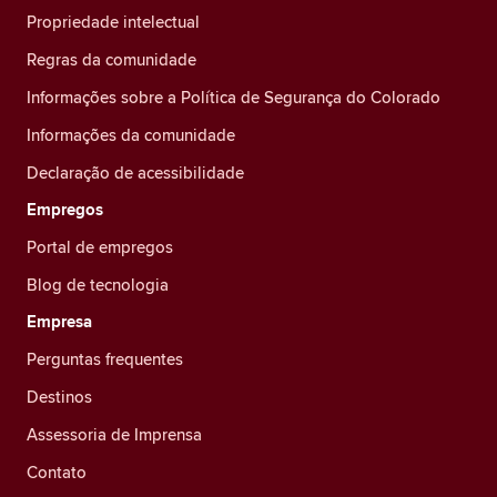
Propriedade intelectual
Regras da comunidade
Informações sobre a Política de Segurança do Colorado
Informações da comunidade
Declaração de acessibilidade
Empregos
Portal de empregos
Blog de tecnologia
Empresa
Perguntas frequentes
Destinos
Assessoria de Imprensa
Contato