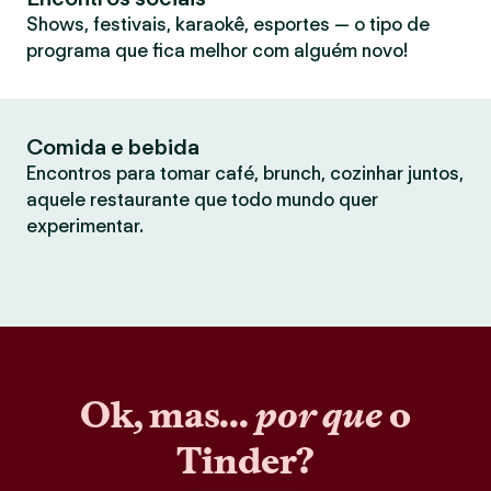
Shows, festivais, karaokê, esportes — o tipo de
programa que fica melhor com alguém novo!
Comida e bebida
Encontros para tomar café, brunch, cozinhar juntos,
aquele restaurante que todo mundo quer
experimentar.
Ok, mas...
por que
o
Tinder?