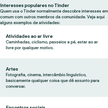
Interesses populares no Tinder
Quem usa o Tinder normalmente descobre interesses em
comum com outros membros da comunidade. Veja aqui
alguns exemplos de atividades:
Atividades ao ar livre
Caminhadas, ciclismo, passeios a pé, estar ao ar
livre por qualquer motivo.
Artes
Fotografia, cinema, intercâmbio linguístico,
basicamente qualquer coisa que dê assunto para
conversar.
Encontros sociais