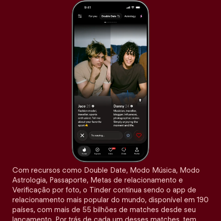
Com recursos como Double Date, Modo Música, Modo
Astrologia, Passaporte, Metas de relacionamento e
Verificação por foto, o Tinder continua sendo o app de
relacionamento mais popular do mundo, disponível em 190
países, com mais de 55 bilhões de matches desde seu
lançamento. Por trás de cada um desses matches, tem