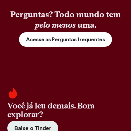
Perguntas? Todo mundo tem
pelo menos
uma.
Acesse as Perguntas frequentes
Você já leu demais. Bora
explorar?
Baixe o Tinder