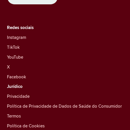
Redes sociais
Instagram
TikTok
YouTube
X
Facebook
Jurídico
Privacidade
Política de Privacidade de Dados de Saúde do Consumidor
Termos
Política de Cookies