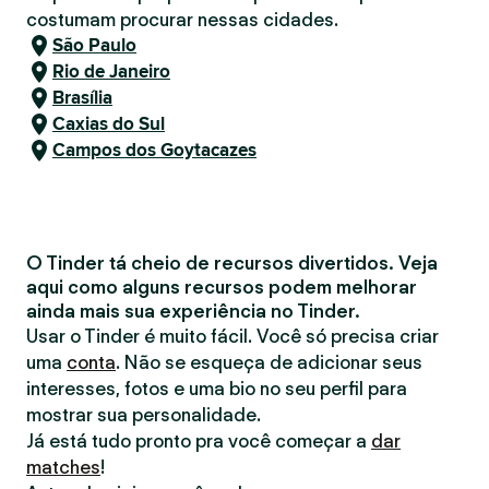
costumam procurar nessas cidades.
São Paulo
Rio de Janeiro
Brasília
Caxias do Sul
Campos dos Goytacazes
O Tinder tá cheio de recursos divertidos. Veja
aqui como alguns recursos podem melhorar
ainda mais sua experiência no Tinder.
Usar o Tinder é muito fácil. Você só precisa criar
uma
conta
. Não se esqueça de adicionar seus
interesses, fotos e uma bio no seu perfil para
mostrar sua personalidade.
Já está tudo pronto pra você começar a
dar
matches
!