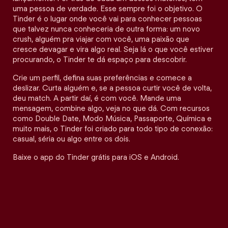
uma pessoa de verdade. Esse sempre foi o objetivo. O
Tinder é o lugar onde você vai para conhecer pessoas
que talvez nunca conheceria de outra forma: um novo
crush, alguém pra viajar com você, uma paixão que
cresce devagar e vira algo real. Seja lá o que você estiver
procurando, o Tinder te dá espaço para descobrir.
Crie um perfil, defina suas preferências e comece a
deslizar. Curta alguém e, se a pessoa curtir você de volta,
deu match. A partir daí, é com você. Mande uma
mensagem, combine algo, veja no que dá. Com recursos
como Double Date, Modo Música, Passaporte, Química e
muito mais, o Tinder foi criado para todo tipo de conexão:
casual, séria ou algo entre os dois.
Baixe o app do Tinder grátis para iOS e Android.