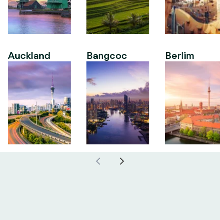
Auckland
Bangcoc
Berlim