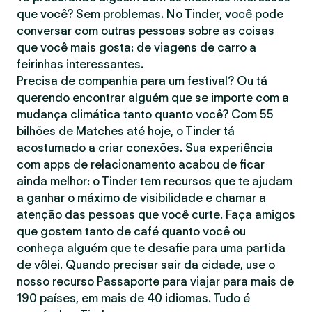
que você? Sem problemas. No Tinder, você pode
conversar com outras pessoas sobre as coisas
que você mais gosta: de viagens de carro a
feirinhas interessantes.
Precisa de companhia para um festival? Ou tá
querendo encontrar alguém que se importe com a
mudança climática tanto quanto você? Com 55
bilhões de Matches até hoje, o Tinder tá
acostumado a criar conexões. Sua experiência
com apps de relacionamento acabou de ficar
ainda melhor: o Tinder tem recursos que te ajudam
a ganhar o máximo de visibilidade e chamar a
atenção das pessoas que você curte. Faça amigos
que gostem tanto de café quanto você ou
conheça alguém que te desafie para uma partida
de vôlei. Quando precisar sair da cidade, use o
nosso recurso Passaporte para viajar para mais de
190 países, em mais de 40 idiomas. Tudo é