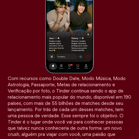
Com recursos como Double Date, Modo Música, Modo
Astrologia, Passaporte, Metas de relacionamento e
Verificação por foto, o Tinder continua sendo o app de
relacionamento mais popular do mundo, disponível em 190
países, com mais de 55 bilhões de matches desde seu
lançamento. Por trás de cada um desses matches, tem
uma pessoa de verdade. Esse sempre foi o objetivo. O
Tinder é o lugar onde você vai para conhecer pessoas
que talvez nunca conheceria de outra forma: um novo
crush, alguém pra viajar com você, uma paixão que