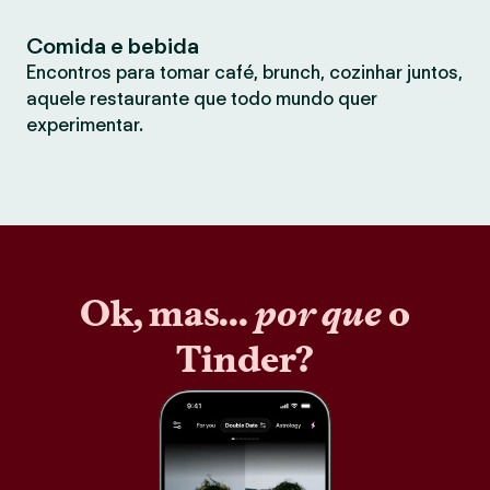
Comida e bebida
Encontros para tomar café, brunch, cozinhar juntos,
aquele restaurante que todo mundo quer
experimentar.
Ok, mas...
por que
o
Tinder?