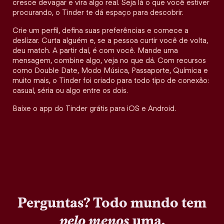
cresce devagar e vira algo real. Seja lá o que você estiver
procurando, o Tinder te dá espaço para descobrir.
Crie um perfil, defina suas preferências e comece a
deslizar. Curta alguém e, se a pessoa curtir você de volta,
deu match. A partir daí, é com você. Mande uma
mensagem, combine algo, veja no que dá. Com recursos
como Double Date, Modo Música, Passaporte, Química e
muito mais, o Tinder foi criado para todo tipo de conexão:
casual, séria ou algo entre os dois.
Baixe o app do Tinder grátis para iOS e Android.
Perguntas? Todo mundo tem
pelo menos
uma.