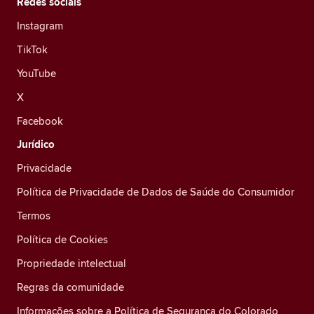
Redes sociais
Instagram
TikTok
YouTube
X
Facebook
Jurídico
Privacidade
Política de Privacidade de Dados de Saúde do Consumidor
Termos
Política de Cookies
Propriedade intelectual
Regras da comunidade
Informações sobre a Política de Segurança do Colorado