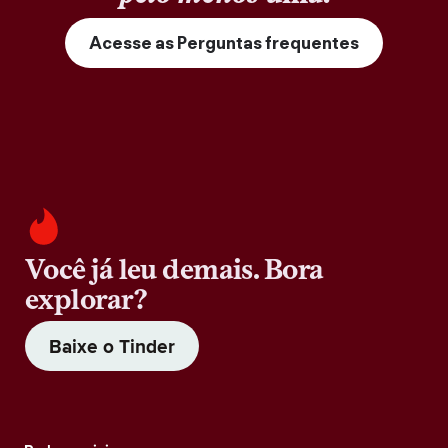
Acesse as Perguntas frequentes
Você já leu demais. Bora
explorar?
Baixe o Tinder