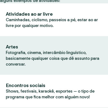
alguns exemplos de atividades:
Atividades ao ar livre
Caminhadas, ciclismo, passeios a pé, estar ao ar
livre por qualquer motivo.
Artes
Fotografia, cinema, intercâmbio linguístico,
basicamente qualquer coisa que dê assunto para
conversar.
Encontros sociais
Shows, festivais, karaokê, esportes — o tipo de
programa que fica melhor com alguém novo!