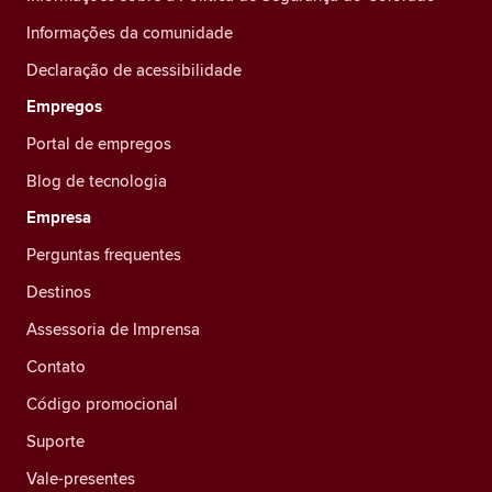
Informações da comunidade
Declaração de acessibilidade
Empregos
Portal de empregos
Blog de tecnologia
Empresa
Perguntas frequentes
Destinos
Assessoria de Imprensa
Contato
Código promocional
Suporte
Vale-presentes