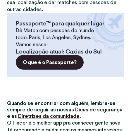
sua localização e dar matches com pessoas de
outras cidades.
Passaporte™ para qualquer lugar
Dê Match com pessoas do mundo
todo. Paris, Los Angeles, Sydney.
Vamos nessa!
Localização atual
:
Caxias do Sul
O que é o Passaporte?
Quando se encontrar com alguém, lembre-se
sempre de seguir as nossas
Dicas de segurança
e as
Diretrizes da comunidade
.
O Tinder é o melhor app pra conhecer gente nova.
Tá procurando alguém com os mesmos interesses