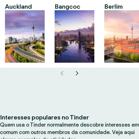
Auckland
Bangcoc
Berlim
Interesses populares no Tinder
Quem usa o Tinder normalmente descobre interesses em
comum com outros membros da comunidade. Veja aqui