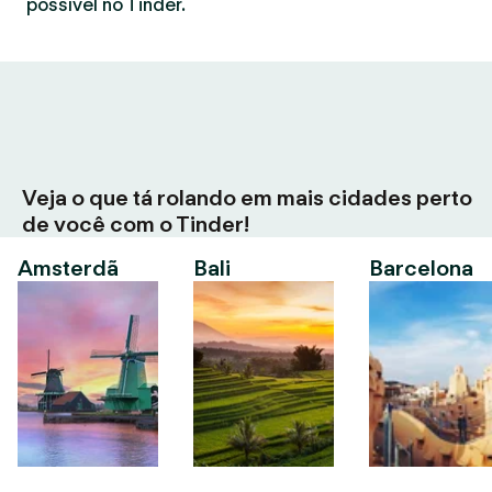
possível no Tinder.
Veja o que tá rolando em mais cidades perto
de você com o Tinder!
Amsterdã
Bali
Barcelona