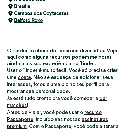
Brasília
Campos dos Goytacazes
Belford Roxo
O Tinder tá cheio de recursos divertidos. Veja
aqui como alguns recursos podem melhorar
ainda mais sua experiência no Tinder.
Usar o Tinder é muito fácil. Você só precisa criar
uma
conta
. Não se esqueça de adicionar seus
interesses, fotos e uma bio no seu perfil para
mostrar sua personalidade.
Já está tudo pronto pra você começar a
dar
matches
!
Antes de viajar, você pode usar o
recurso
Passaporte
, incluído nas nossas
assinaturas
premium
. Com o Passaporte, você pode alterar a