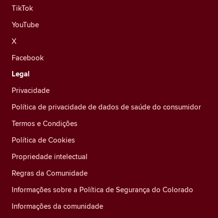
TikTok
YouTube
X
Facebook
Legal
Privacidade
Política de privacidade de dados de saúde do consumidor
Termos e Condições
Política de Cookies
Propriedade intelectual
Regras da Comunidade
Informações sobre a Política de Segurança do Colorado
Informações da comunidade