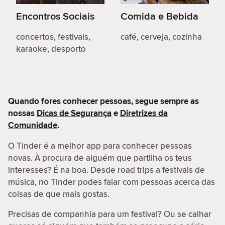
Encontros Sociais
Comida e Bebida
concertos, festivais,
café, cerveja, cozinha
karaoke, desporto
Quando fores conhecer pessoas, segue sempre as
nossas
Dicas de Segurança
e
Diretrizes da
Comunidade
.
O Tinder é a melhor app para conhecer pessoas
novas. À procura de alguém que partilha os teus
interesses? É na boa. Desde road trips a festivais de
música, no Tinder podes falar com pessoas acerca das
coisas de que mais gostas.
Precisas de companhia para um festival? Ou se calhar