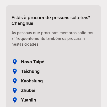
Estás à procura de pessoas solteiras?
Changhua
As pessoas que procuram membros solteiros
aí frequentemente também os procuram
nestas cidades.
Novo Taipé
Taichung
Kaohsiung
Zhubei
Yuanlin