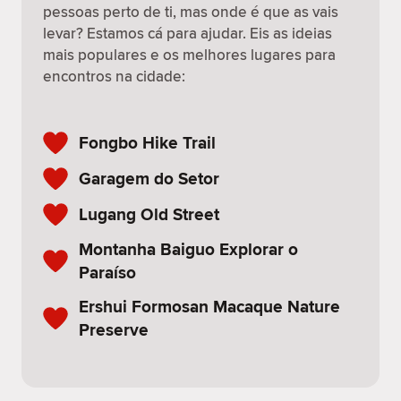
pessoas perto de ti, mas onde é que as vais
levar? Estamos cá para ajudar. Eis as ideias
mais populares e os melhores lugares para
encontros na cidade:
Fongbo Hike Trail
Garagem do Setor
Lugang Old Street
Montanha Baiguo Explorar o
Paraíso
Ershui Formosan Macaque Nature
Preserve