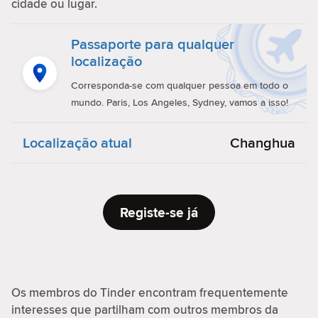
cidade ou lugar.
Passaporte para qualquer
localização
Corresponda-se com qualquer pessoa em todo o
mundo. Paris, Los Angeles, Sydney, vamos a isso!
Localização atual
Changhua
Registe-se já
Os membros do Tinder encontram frequentemente
interesses que partilham com outros membros da