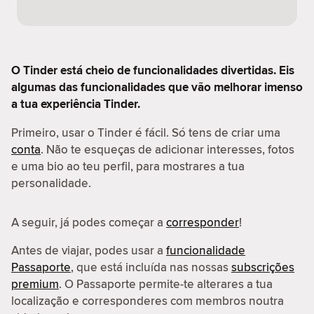
O Tinder está cheio de funcionalidades divertidas. Eis
algumas das funcionalidades que vão melhorar imenso
a tua experiência Tinder.
Primeiro, usar o Tinder é fácil. Só tens de criar uma
conta
. Não te esqueças de adicionar interesses, fotos
e uma bio ao teu perfil, para mostrares a tua
personalidade.
A seguir, já podes começar a
corresponder
!
Antes de viajar, podes usar a
funcionalidade
Passaporte
, que está incluída nas nossas
subscrições
premium
. O Passaporte permite-te alterares a tua
localização e corresponderes com membros noutra