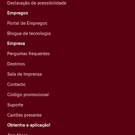
Declaração de acessibilidade
Empregos
Portal de Empregos
Blogue de tecnologia
Empresa
Perguntas frequentes
Destinos
Sala de Imprensa
Contacto
Código promocional
Suporte
Cartões presente
Obtenha a aplicação!