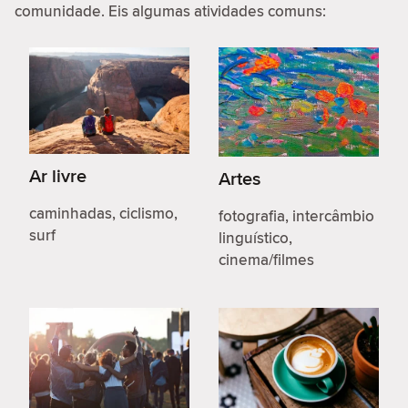
comunidade. Eis algumas atividades comuns:
Ar livre
Artes
caminhadas, ciclismo,
fotografia, intercâmbio
surf
linguístico,
cinema/filmes