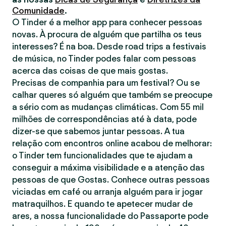
Comunidade
.
O Tinder é a melhor app para conhecer pessoas
novas. À procura de alguém que partilha os teus
interesses? É na boa. Desde road trips a festivais
de música, no Tinder podes falar com pessoas
acerca das coisas de que mais gostas.
Precisas de companhia para um festival? Ou se
calhar queres só alguém que também se preocupe
a sério com as mudanças climáticas. Com 55 mil
milhões de correspondências até à data, pode
dizer-se que sabemos juntar pessoas. A tua
relação com encontros online acabou de melhorar:
o Tinder tem funcionalidades que te ajudam a
conseguir a máxima visibilidade e a atenção das
pessoas de que Gostas. Conhece outras pessoas
viciadas em café ou arranja alguém para ir jogar
matraquilhos. E quando te apetecer mudar de
ares, a nossa funcionalidade do Passaporte pode