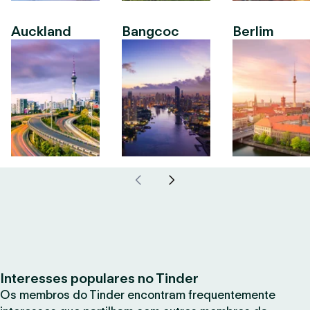
Auckland
Bangcoc
Berlim
Interesses populares no Tinder
Os membros do Tinder encontram frequentemente