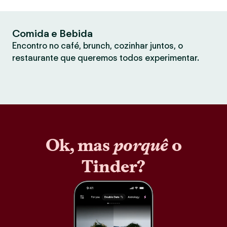
Comida e Bebida
Encontro no café, brunch, cozinhar juntos, o
restaurante que queremos todos experimentar.
Ok, mas
porquê
o
Tinder?