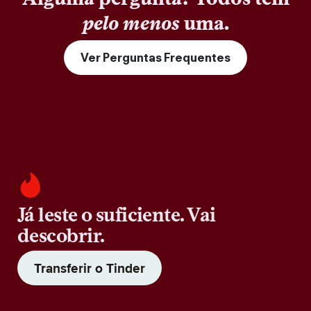
pelo menos
uma.
Ver Perguntas Frequentes
Já leste o suficiente. Vai
descobrir.
Transferir o Tinder