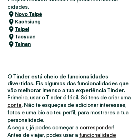
cidades.
Novo Taipé
Kaohsiung
Taipei
Taoyuan
Tainan
O Tinder está cheio de funcionalidades
divertidas. Eis algumas das funcionalidades que
vão melhorar imenso a tua experiência Tinder.
Primeiro, usar o Tinder é fácil. Só tens de criar uma
conta
. Não te esqueças de adicionar interesses,
fotos e uma bio ao teu perfil, para mostrares a tua
personalidade.
A seguir, já podes começar a
corresponder
!
Antes de viajar, podes usar a
funcionalidade