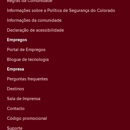
Regras da Comunidade
Informações sobre a Política de Segurança do Colorado
Informações da comunidade
Declaração de acessibilidade
Empregos
Portal de Empregos
Blogue de tecnologia
Empresa
Perguntas frequentes
Destinos
Sala de Imprensa
Contacto
Código promocional
Suporte