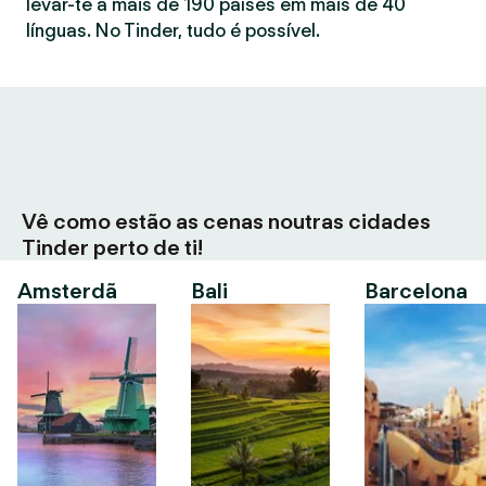
levar-te a mais de 190 países em mais de 40
línguas. No Tinder, tudo é possível.
Vê como estão as cenas noutras cidades
Tinder perto de ti!
Amsterdã
Bali
Barcelona