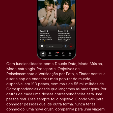
Com funcionalidades como Double Date, Modo Música,
Modo Astrologia, Passaporte, Objetivos de
Relacionamento e Verificação por Foto, a Tinder continua
a ser a app de encontros mais popular do mundo,
disponível em 190 países, com mais de 55 mil milhões de
Correspondências desde que lançámos as passagens. Por
detrás de cada uma dessas correspondências está uma
pessoa real. Esse sempre foi o objetivo. É onde vais para
conhecer pessoas que, de outra forma, nunca terias
conhecido: uma nova crush, companhia para uma viagem,