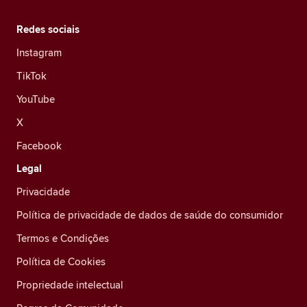
Redes sociais
Instagram
TikTok
YouTube
X
Facebook
Legal
Privacidade
Política de privacidade de dados de saúde do consumidor
Termos e Condições
Política de Cookies
Propriedade intelectual