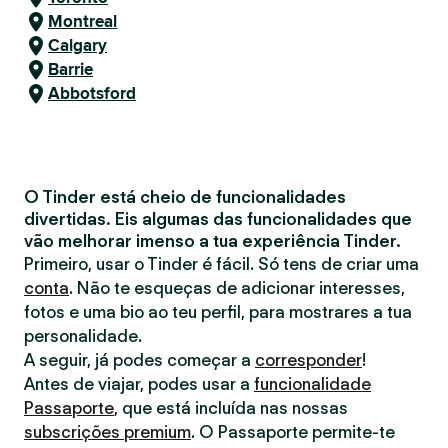
Montreal
Calgary
Barrie
Abbotsford
O Tinder está cheio de funcionalidades
divertidas. Eis algumas das funcionalidades que
vão melhorar imenso a tua experiência Tinder.
Primeiro, usar o Tinder é fácil. Só tens de criar uma
conta
. Não te esqueças de adicionar interesses,
fotos e uma bio ao teu perfil, para mostrares a tua
personalidade.
A seguir, já podes começar a
corresponder
!
Antes de viajar, podes usar a
funcionalidade
Passaporte
, que está incluída nas nossas
subscrições premium
. O Passaporte permite-te