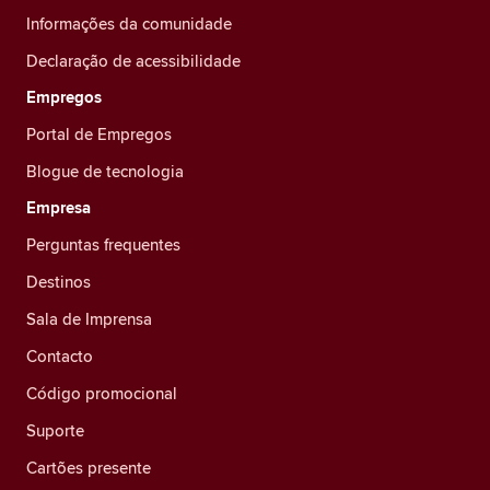
Informações da comunidade
Declaração de acessibilidade
Empregos
Portal de Empregos
Blogue de tecnologia
Empresa
Perguntas frequentes
Destinos
Sala de Imprensa
Contacto
Código promocional
Suporte
Cartões presente