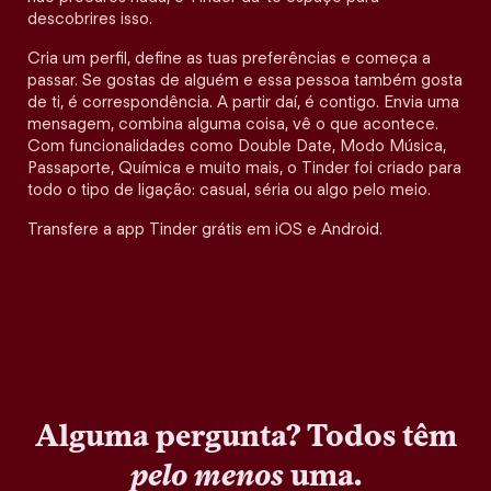
descobrires isso.
Cria um perfil, define as tuas preferências e começa a
passar. Se gostas de alguém e essa pessoa também gosta
de ti, é correspondência. A partir daí, é contigo. Envia uma
mensagem, combina alguma coisa, vê o que acontece.
Com funcionalidades como Double Date, Modo Música,
Passaporte, Química e muito mais, o Tinder foi criado para
todo o tipo de ligação: casual, séria ou algo pelo meio.
Transfere a app Tinder grátis em iOS e Android.
Alguma pergunta? Todos têm
pelo menos
uma.