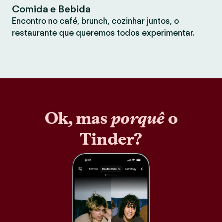
Comida e Bebida
Encontro no café, brunch, cozinhar juntos, o
restaurante que queremos todos experimentar.
Ok, mas
porquê
o
Tinder?