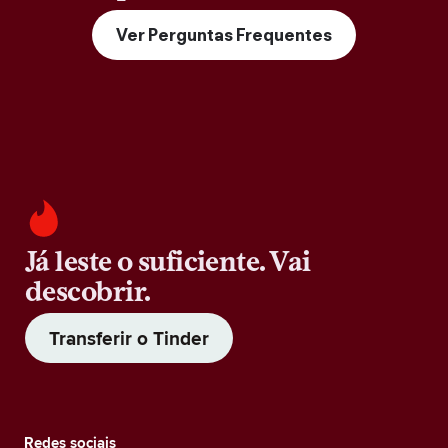
Ver Perguntas Frequentes
Já leste o suficiente. Vai
descobrir.
Transferir o Tinder
Redes sociais