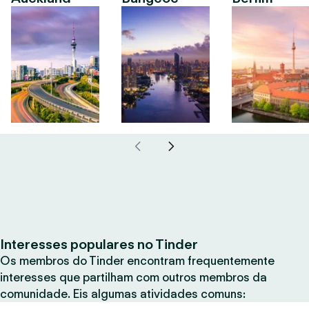
Interesses populares no Tinder
Os membros do Tinder encontram frequentemente
interesses que partilham com outros membros da
comunidade. Eis algumas atividades comuns: