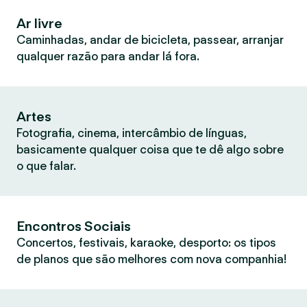
Ar livre
Caminhadas, andar de bicicleta, passear, arranjar
qualquer razão para andar lá fora.
Artes
Fotografia, cinema, intercâmbio de línguas,
basicamente qualquer coisa que te dê algo sobre
o que falar.
Encontros Sociais
Concertos, festivais, karaoke, desporto: os tipos
de planos que são melhores com nova companhia!