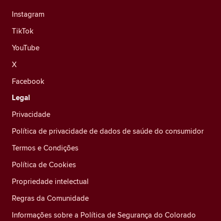
Instagram
TikTok
YouTube
X
Facebook
Legal
Privacidade
Política de privacidade de dados de saúde do consumidor
Termos e Condições
Política de Cookies
Propriedade intelectual
Regras da Comunidade
Informações sobre a Política de Segurança do Colorado