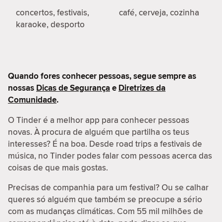
concertos, festivais,
café, cerveja, cozinha
karaoke, desporto
Quando fores conhecer pessoas, segue sempre as
nossas
Dicas de Segurança
e
Diretrizes da
Comunidade
.
O Tinder é a melhor app para conhecer pessoas
novas. À procura de alguém que partilha os teus
interesses? É na boa. Desde road trips a festivais de
música, no Tinder podes falar com pessoas acerca das
coisas de que mais gostas.
Precisas de companhia para um festival? Ou se calhar
queres só alguém que também se preocupe a sério
com as mudanças climáticas. Com 55 mil milhões de