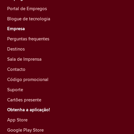
Portal de Empregos
Blogue de tecnologia
Empresa
Perguntas frequentes
Destinos
Sala de Imprensa
Contacto
Código promocional
Suporte
Cartões presente
Obtenha a aplicação!
App Store
Google Play Store