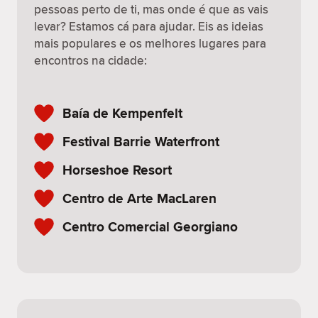
pessoas perto de ti, mas onde é que as vais
levar? Estamos cá para ajudar. Eis as ideias
mais populares e os melhores lugares para
encontros na cidade:
Baía de Kempenfelt
Festival Barrie Waterfront
Horseshoe Resort
Centro de Arte MacLaren
Centro Comercial Georgiano