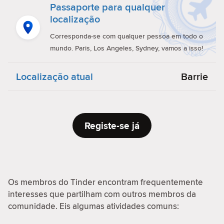
Passaporte para qualquer
localização
Corresponda-se com qualquer pessoa em todo o
mundo. Paris, Los Angeles, Sydney, vamos a isso!
Localização atual
Barrie
Registe-se já
Os membros do Tinder encontram frequentemente
interesses que partilham com outros membros da
comunidade. Eis algumas atividades comuns: