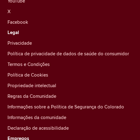
YouTube
X
Facebook
Legal
Privacidade
Política de privacidade de dados de saúde do consumidor
Termos e Condições
Política de Cookies
Propriedade intelectual
Regras da Comunidade
Informações sobre a Política de Segurança do Colorado
Informações da comunidade
Declaração de acessibilidade
Empregos