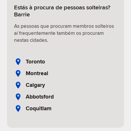
Estás à procura de pessoas solteiras?
Barrie
As pessoas que procuram membros solteiros
aí frequentemente também os procuram
nestas cidades.
Toronto
Montreal
Calgary
Abbotsford
Coquitlam