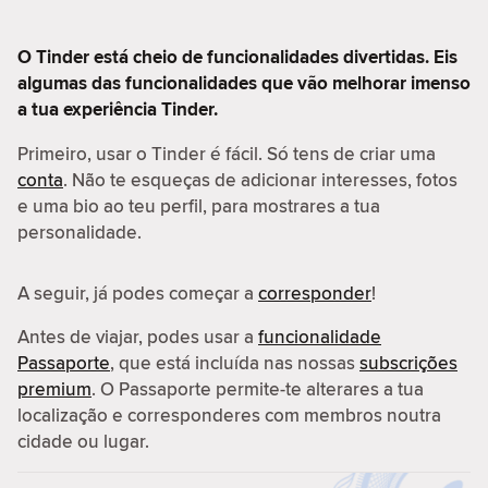
O Tinder está cheio de funcionalidades divertidas. Eis
algumas das funcionalidades que vão melhorar imenso
a tua experiência Tinder.
Primeiro, usar o Tinder é fácil. Só tens de criar uma
conta
. Não te esqueças de adicionar interesses, fotos
e uma bio ao teu perfil, para mostrares a tua
personalidade.
A seguir, já podes começar a
corresponder
!
Antes de viajar, podes usar a
funcionalidade
Passaporte
, que está incluída nas nossas
subscrições
premium
. O Passaporte permite-te alterares a tua
localização e corresponderes com membros noutra
cidade ou lugar.