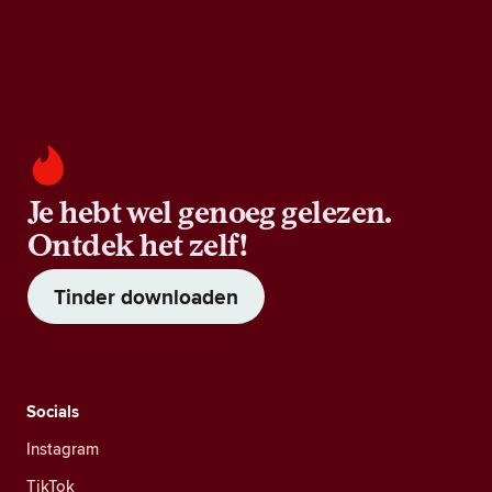
Je hebt wel genoeg gelezen.
Ontdek het zelf!
Tinder downloaden
Socials
Instagram
TikTok