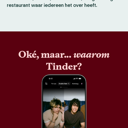
restaurant waar iedereen het over heeft.
Oké, maar...
waarom
Tinder?