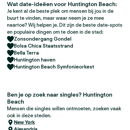
Wat date-ideëen voor Huntington Beach:
Je kent al de beste plek om mensen bij jou in de
buurt te vinden, maar waar neem je ze mee
naartoe? Wij helpen je. Dit zijn de beste date-spots
en populaire dingen om te doen in de stad:
Zonsondergang Gondel
Bolsa Chica Staatsstrand
Bella Terra
Huntington haven
Huntington Beach Symfonieorkest
Ben je op zoek naar singles? Huntington
Beach
Mensen die singles willen ontmoeten, zoeken vaak
ook in deze steden.
New York
Alexandria