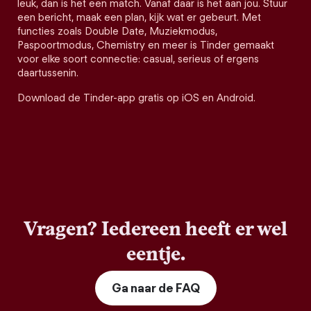
leuk, dan is het een match. Vanaf daar is het aan jou. Stuur
een bericht, maak een plan, kijk wat er gebeurt. Met
functies zoals Double Date, Muziekmodus,
Paspoortmodus, Chemistry en meer is Tinder gemaakt
voor elke soort connectie: casual, serieus of ergens
daartussenin.
Download de Tinder-app gratis op iOS en Android.
Vragen? Iedereen heeft er wel
eentje.
Ga naar de FAQ