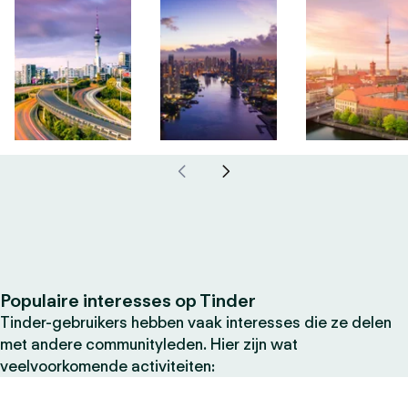
Populaire interesses op Tinder
Tinder-gebruikers hebben vaak interesses die ze delen
met andere communityleden. Hier zijn wat
veelvoorkomende activiteiten: