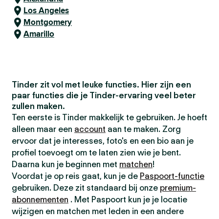
Los Angeles
Montgomery
Amarillo
Tinder zit vol met leuke functies. Hier zijn een
paar functies die je Tinder-ervaring veel beter
zullen maken.
Ten eerste is Tinder makkelijk te gebruiken. Je hoeft
alleen maar een
account
aan te maken. Zorg
ervoor dat je interesses, foto's en een bio aan je
profiel toevoegt om te laten zien wie je bent.
Daarna kun je beginnen met
matchen
!
Voordat je op reis gaat, kun je de
Paspoort-functie
gebruiken. Deze zit standaard bij onze
premium-
abonnementen
. Met Paspoort kun je je locatie
wijzigen en matchen met leden in een andere