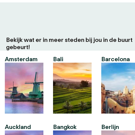
Bekijk wat er in meer steden bij jou in de buurt
gebeurt!
Amsterdam
Bali
Barcelona
Auckland
Bangkok
Berlijn