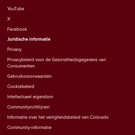
YouTube
X
Facebook
Juridische informatie
Privacy
Privacybeleid voor de Gezondheidsgegevens van
Consumenten
Gebruiksvoorwaarden
Cookiebeleid
Intellectueel eigendom
Communityrichtlijnen
Informatie over het veiligheidsbeleid van Colorado
Community-informatie