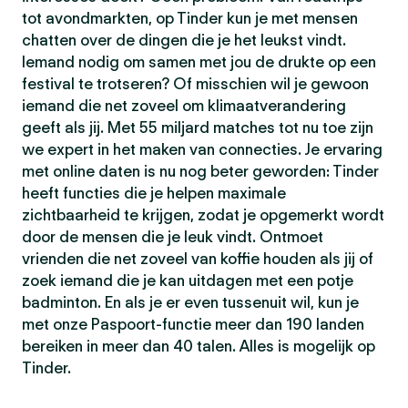
tot avondmarkten, op Tinder kun je met mensen
chatten over de dingen die je het leukst vindt.
Iemand nodig om samen met jou de drukte op een
festival te trotseren? Of misschien wil je gewoon
iemand die net zoveel om klimaatverandering
geeft als jij. Met 55 miljard matches tot nu toe zijn
we expert in het maken van connecties. Je ervaring
met online daten is nu nog beter geworden: Tinder
heeft functies die je helpen maximale
zichtbaarheid te krijgen, zodat je opgemerkt wordt
door de mensen die je leuk vindt. Ontmoet
vrienden die net zoveel van koffie houden als jij of
zoek iemand die je kan uitdagen met een potje
badminton. En als je er even tussenuit wil, kun je
met onze Paspoort-functie meer dan 190 landen
bereiken in meer dan 40 talen. Alles is mogelijk op
Tinder.