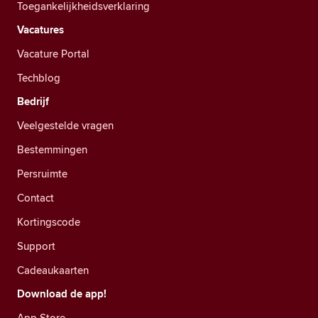
Toegankelijkheidsverklaring
Vacatures
Vacature Portal
Techblog
Bedrijf
Veelgestelde vragen
Bestemmingen
Persruimte
Contact
Kortingscode
Support
Cadeaukaarten
Download de app!
App Store