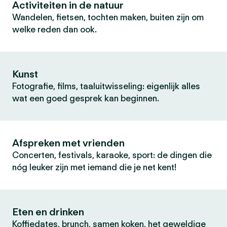
Activiteiten in de natuur
Wandelen, fietsen, tochten maken, buiten zijn om
welke reden dan ook.
Kunst
Fotografie, films, taaluitwisseling: eigenlijk alles
wat een goed gesprek kan beginnen.
Afspreken met vrienden
Concerten, festivals, karaoke, sport: de dingen die
nóg leuker zijn met iemand die je net kent!
Eten en drinken
Koffiedates, brunch, samen koken, het geweldige