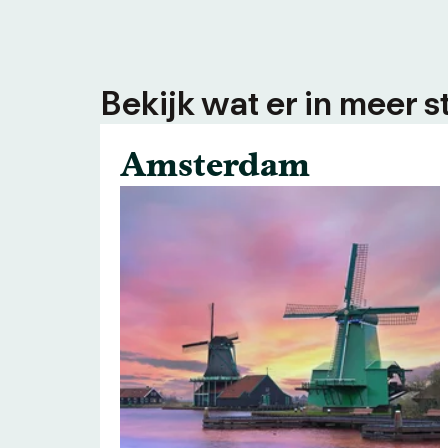
Bekijk wat er in meer s
Amsterdam