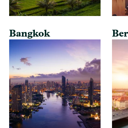
Bangkok
Ber