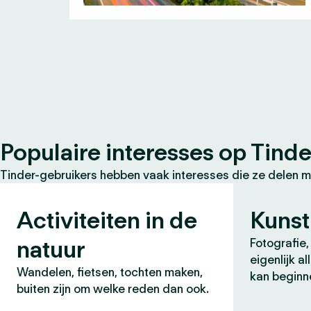
Populaire interesses op Tinde
Tinder-gebruikers hebben vaak interesses die ze delen m
Activiteiten in de
Kunst
natuur
Fotografie, 
eigenlijk a
Wandelen, fietsen, tochten maken,
kan beginn
buiten zijn om welke reden dan ook.