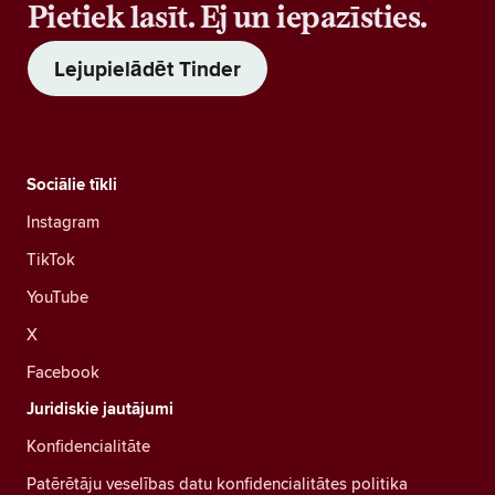
Pietiek lasīt. Ej un iepazīsties.
Lejupielādēt Tinder
Sociālie tīkli
Instagram
TikTok
YouTube
X
Facebook
Juridiskie jautājumi
Konfidencialitāte
Patērētāju veselības datu konfidencialitātes politika