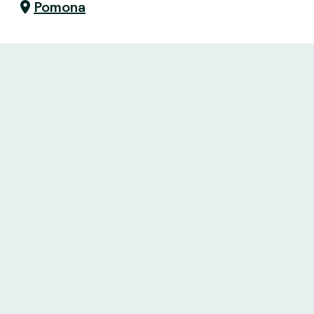
Pomona