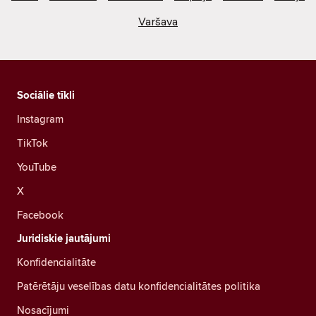
Varšava
Sociālie tīkli
Instagram
TikTok
YouTube
X
Facebook
Juridiskie jautājumi
Konfidencialitāte
Patērētāju veselības datu konfidencialitātes politika
Nosacījumi