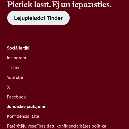
Pietiek lasīt. Ej un iepazīsties.
Lejupielādēt Tinder
Sociālie tīkli
Instagram
TikTok
YouTube
X
Facebook
Juridiskie jautājumi
Konfidencialitāte
Patērētāju veselības datu konfidencialitātes politika