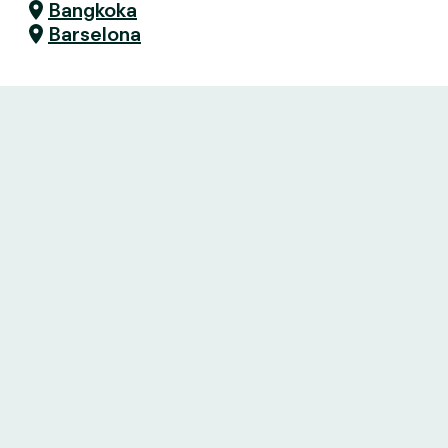
Bangkoka
Barselona