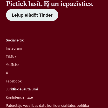
Pietiek lasīt. Ej un iepazīsties.
Lejupielādēt Tinder
Sociālie tīkli
Instagram
TikTok
YouTube
X
Facebook
Juridiskie jautājumi
Konfidencialitāte
Patērētāju veselības datu konfidencialitātes politika