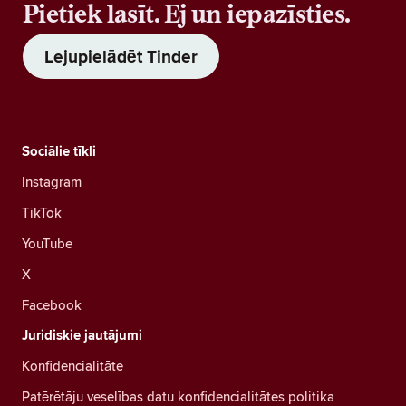
Pietiek lasīt. Ej un iepazīsties.
Lejupielādēt Tinder
Sociālie tīkli
Instagram
TikTok
YouTube
X
Facebook
Juridiskie jautājumi
Konfidencialitāte
Patērētāju veselības datu konfidencialitātes politika