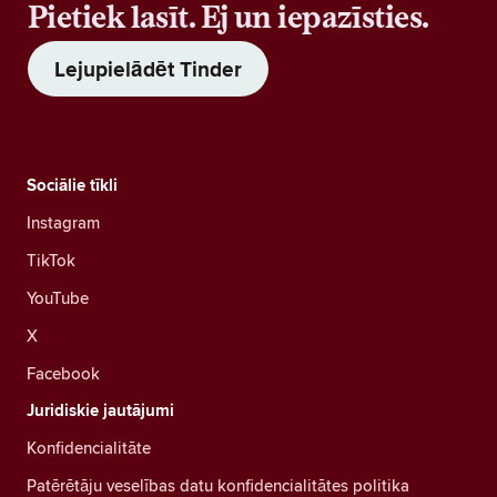
Pietiek lasīt. Ej un iepazīsties.
Lejupielādēt Tinder
Sociālie tīkli
Instagram
TikTok
YouTube
X
Facebook
Juridiskie jautājumi
Konfidencialitāte
Patērētāju veselības datu konfidencialitātes politika