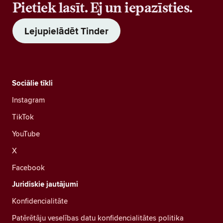
Pietiek lasīt. Ej un iepazīsties.
Lejupielādēt Tinder
Sociālie tīkli
Instagram
TikTok
YouTube
X
Facebook
Juridiskie jautājumi
Konfidencialitāte
Patērētāju veselības datu konfidencialitātes politika