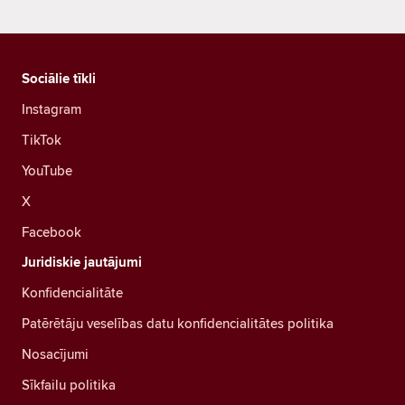
Sociālie tīkli
Instagram
TikTok
YouTube
X
Facebook
Juridiskie jautājumi
Konfidencialitāte
Patērētāju veselības datu konfidencialitātes politika
Nosacījumi
Sīkfailu politika