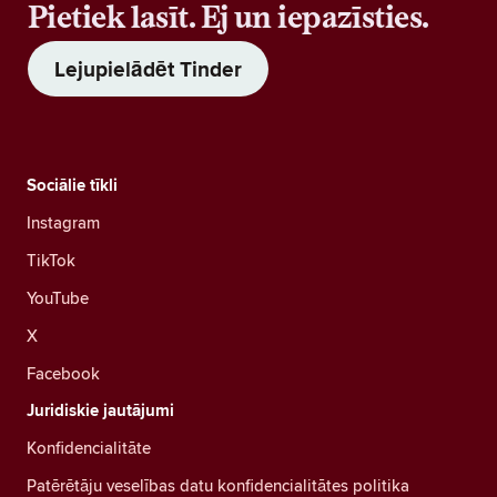
Pietiek lasīt. Ej un iepazīsties.
Lejupielādēt Tinder
Sociālie tīkli
Instagram
TikTok
YouTube
X
Facebook
Juridiskie jautājumi
Konfidencialitāte
Patērētāju veselības datu konfidencialitātes politika