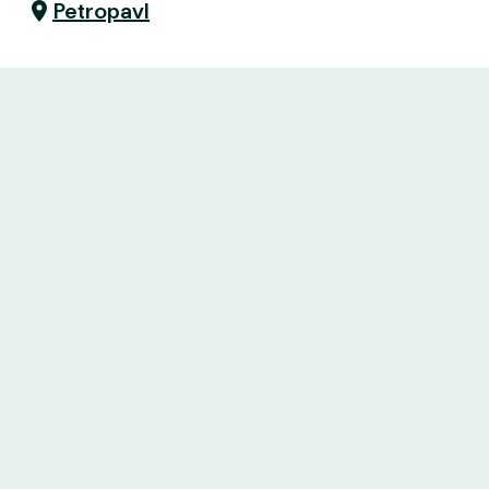
Petropavl