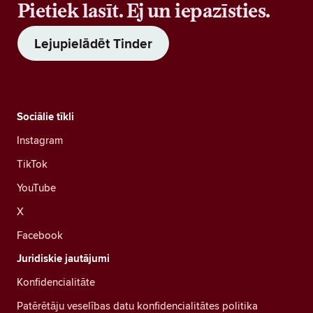
Pietiek lasīt. Ej un iepazīsties.
Lejupielādēt Tinder
Sociālie tīkli
Instagram
TikTok
YouTube
X
Facebook
Juridiskie jautājumi
Konfidencialitāte
Patērētāju veselības datu konfidencialitātes politika