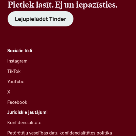
Pietiek lasīt. Ej un iepazīsties.
Lejupielādēt Tinder
Sociālie tīkli
Instagram
TikTok
YouTube
X
Facebook
Juridiskie jautājumi
Konfidencialitāte
Patērētāju veselības datu konfidencialitātes politika