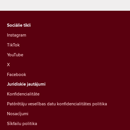
Sociālie tīkli
Instagram
TikTok
YouTube
X
Facebook
Juridiskie jautājumi
Konfidencialitāte
Patērētāju veselības datu konfidencialitātes politika
Nosacījumi
Sīkfailu politika