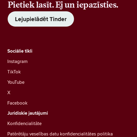
Pietiek lasīt. Ej un iepazīsties.
Lejupielādēt Tinder
Sociālie tīkli
Instagram
TikTok
YouTube
X
Facebook
Juridiskie jautājumi
Konfidencialitāte
Patērētāju veselības datu konfidencialitātes politika