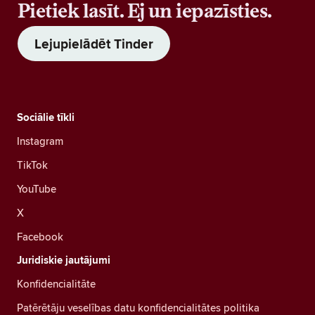
Pietiek lasīt. Ej un iepazīsties.
Lejupielādēt Tinder
Sociālie tīkli
Instagram
TikTok
YouTube
X
Facebook
Juridiskie jautājumi
Konfidencialitāte
Patērētāju veselības datu konfidencialitātes politika