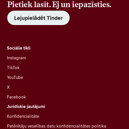
Pietiek lasīt. Ej un iepazīsties.
Lejupielādēt Tinder
Sociālie tīkli
Instagram
TikTok
YouTube
X
Facebook
Juridiskie jautājumi
Konfidencialitāte
Patērētāju veselības datu konfidencialitātes politika