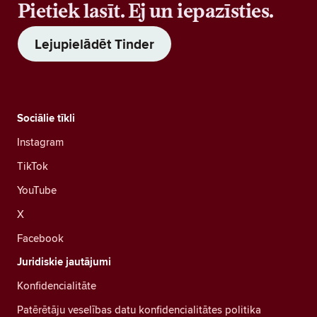
Pietiek lasīt. Ej un iepazīsties.
Lejupielādēt Tinder
Sociālie tīkli
Instagram
TikTok
YouTube
X
Facebook
Juridiskie jautājumi
Konfidencialitāte
Patērētāju veselības datu konfidencialitātes politika