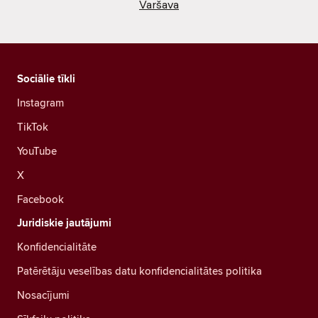
Varšava
Sociālie tīkli
Instagram
TikTok
YouTube
X
Facebook
Juridiskie jautājumi
Konfidencialitāte
Patērētāju veselības datu konfidencialitātes politika
Nosacījumi