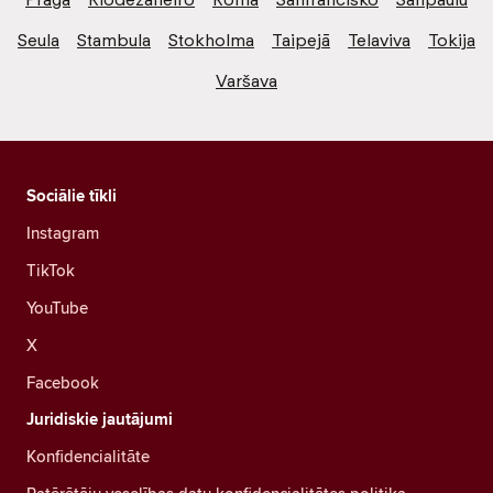
Seula
Stambula
Stokholma
Taipejā
Telaviva
Tokija
Varšava
Sociālie tīkli
Instagram
TikTok
YouTube
X
Facebook
Juridiskie jautājumi
Konfidencialitāte