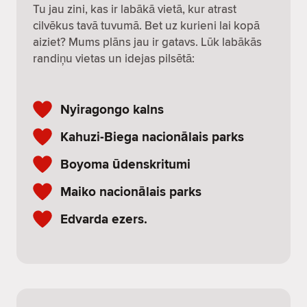
Tu jau zini, kas ir labākā vietā, kur atrast
cilvēkus tavā tuvumā. Bet uz kurieni lai kopā
aiziet? Mums plāns jau ir gatavs. Lūk labākās
randiņu vietas un idejas pilsētā:
Nyiragongo kalns
Kahuzi-Biega nacionālais parks
Boyoma ūdenskritumi
Maiko nacionālais parks
Edvarda ezers.