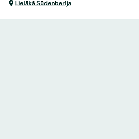
Lielākā Sūdenberija