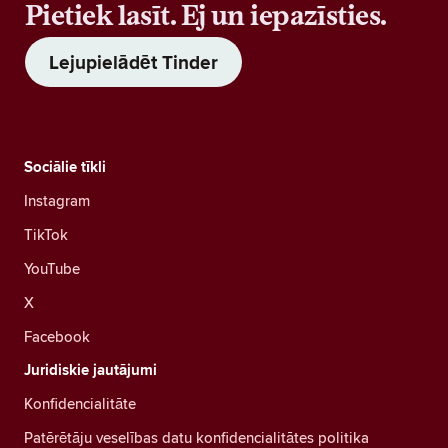
Pietiek lasīt. Ej un iepazīsties.
Lejupielādēt Tinder
Sociālie tīkli
Instagram
TikTok
YouTube
X
Facebook
Juridiskie jautājumi
Konfidencialitāte
Patērētāju veselības datu konfidencialitātes politika