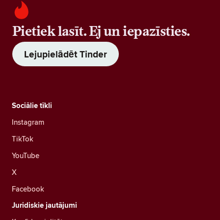
Pietiek lasīt. Ej un iepazīsties.
Lejupielādēt Tinder
Sociālie tīkli
Instagram
TikTok
YouTube
X
Facebook
Juridiskie jautājumi