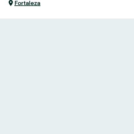
Fortaleza