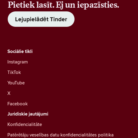
Pietiek lasīt. Ej un iepazīsties.
Lejupielādēt Tinder
Sociālie tīkli
Instagram
TikTok
YouTube
X
Facebook
Juridiskie jautājumi
Konfidencialitāte
Patērētāju veselības datu konfidencialitātes politika