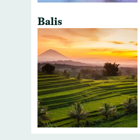
Balis