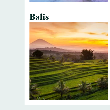
Balis