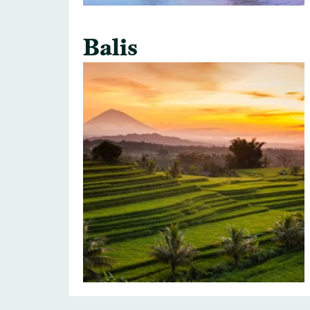
Balis