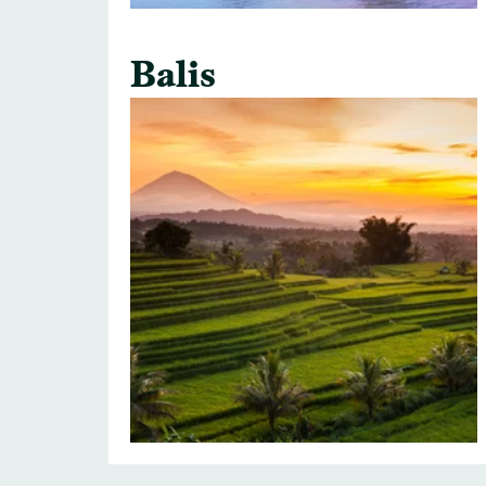
Balis