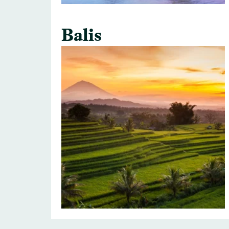
Balis