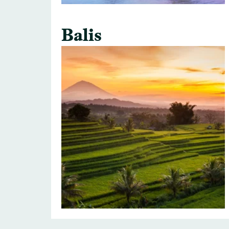
Balis