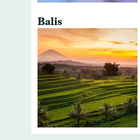
Balis