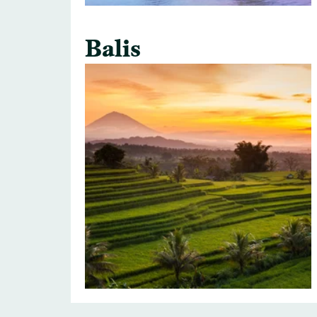
Balis