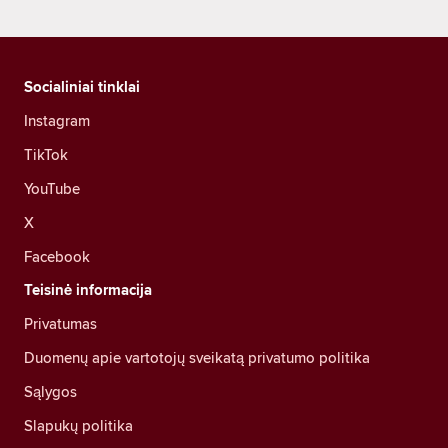
Socialiniai tinklai
Instagram
TikTok
YouTube
X
Facebook
Teisinė informacija
Privatumas
Duomenų apie vartotojų sveikatą privatumo politika
Sąlygos
Slapukų politika