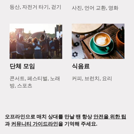
등산, 자전거 타기, 걷기
사진, 언어 교환, 영화
단체 모임
식음료
콘서트, 페스티벌, 노래
커피, 브런치, 요리
방, 스포츠
오프라인으로 매치 상대를 만날 땐 항상
안전을 위한 팁
과
커뮤니티 가이드라인
을 기억해 주세요.