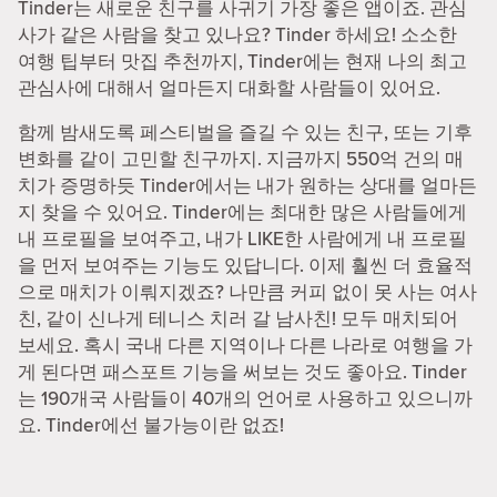
Tinder는 새로운 친구를 사귀기 가장 좋은 앱이죠. 관심
사가 같은 사람을 찾고 있나요? Tinder 하세요! 소소한
여행 팁부터 맛집 추천까지, Tinder에는 현재 나의 최고
관심사에 대해서 얼마든지 대화할 사람들이 있어요.
함께 밤새도록 페스티벌을 즐길 수 있는 친구, 또는 기후
변화를 같이 고민할 친구까지. 지금까지 550억 건의 매
치가 증명하듯 Tinder에서는 내가 원하는 상대를 얼마든
지 찾을 수 있어요. Tinder에는 최대한 많은 사람들에게
내 프로필을 보여주고, 내가 LIKE한 사람에게 내 프로필
을 먼저 보여주는 기능도 있답니다. 이제 훨씬 더 효율적
으로 매치가 이뤄지겠죠? 나만큼 커피 없이 못 사는 여사
친, 같이 신나게 테니스 치러 갈 남사친! 모두 매치되어
보세요. 혹시 국내 다른 지역이나 다른 나라로 여행을 가
게 된다면 패스포트 기능을 써보는 것도 좋아요. Tinder
는 190개국 사람들이 40개의 언어로 사용하고 있으니까
요. Tinder에선 불가능이란 없죠!