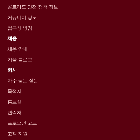
콜로라도 안전 정책 정보
커뮤니티 정보
접근성 방침
채용
채용 안내
기술 블로그
회사
자주 묻는 질문
목적지
홍보실
연락처
프로모션 코드
고객 지원