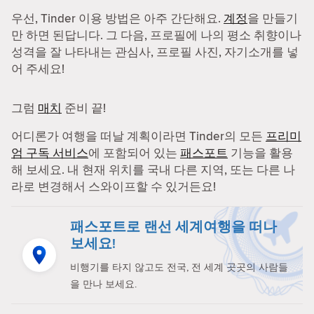
우선, Tinder 이용 방법은 아주 간단해요.
계정
을 만들기
만 하면 된답니다. 그 다음, 프로필에 나의 평소 취향이나
성격을 잘 나타내는 관심사, 프로필 사진, 자기소개를 넣
어 주세요!
그럼
매치
준비 끝!
어디론가 여행을 떠날 계획이라면 Tinder의 모든
프리미
엄 구독 서비스
에 포함되어 있는
패스포트
기능을 활용
해 보세요. 내 현재 위치를 국내 다른 지역, 또는 다른 나
라로 변경해서 스와이프할 수 있거든요!
패스포트로 랜선 세계여행을 떠나
보세요!
비행기를 타지 않고도 전국, 전 세계 곳곳의 사람들
을 만나 보세요.