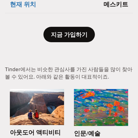
현재 위치
메스키트
지금 가입하기
Tinder에서는 비슷한 관심사를 가진 사람들을 많이 찾아
볼 수 있어요. 아래와 같은 활동이 대표적이죠.
아웃도어 액티비티
인문/예술