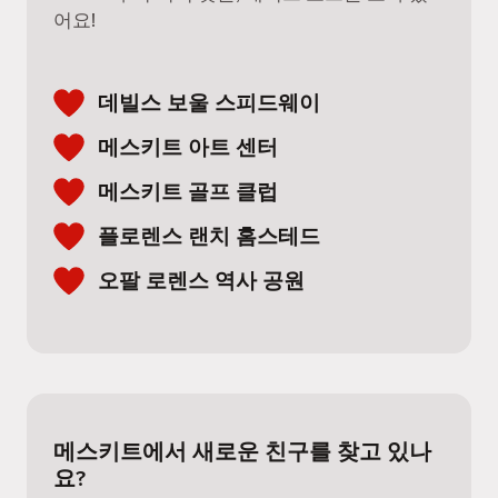
어요!
데빌스 보울 스피드웨이
메스키트 아트 센터
메스키트 골프 클럽
플로렌스 랜치 홈스테드
오팔 로렌스 역사 공원
메스키트에서 새로운 친구를 찾고 있나
요?