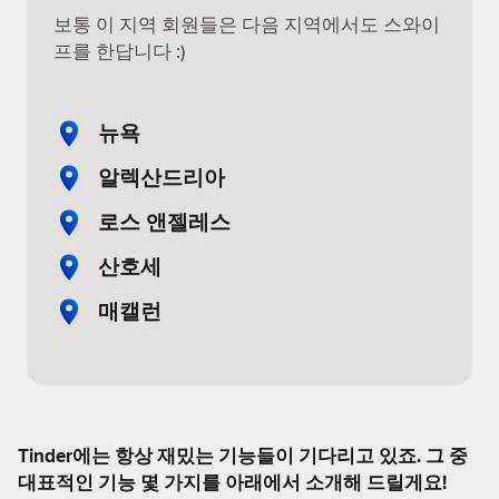
보통 이 지역 회원들은 다음 지역에서도 스와이
프를 한답니다 :)
뉴욕
알렉산드리아
로스 앤젤레스
산호세
매캘런
Tinder에는 항상 재밌는 기능들이 기다리고 있죠. 그 중
대표적인 기능 몇 가지를 아래에서 소개해 드릴게요!