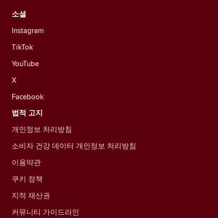
소셜
Instagram
TikTok
YouTube
X
Facebook
법적 고지
개인정보 처리방침
소비자 건강 데이터 개인정보 처리방침
이용약관
쿠키 정책
지적 재산권
커뮤니티 가이드라인